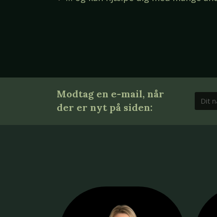
Modtag en e-mail, når
der er nyt på siden: