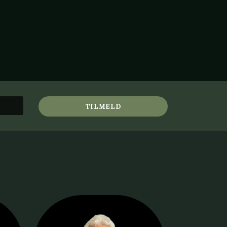
TILMELD