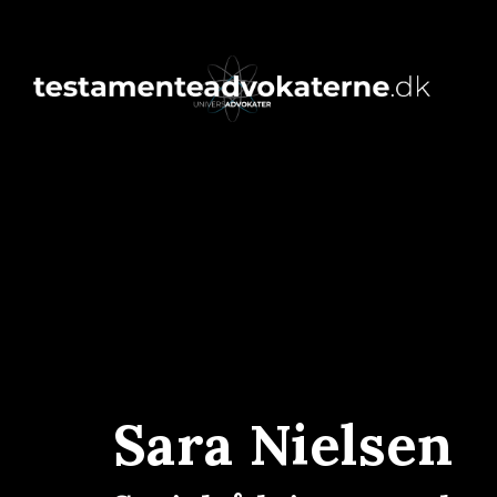
Sara Nielsen