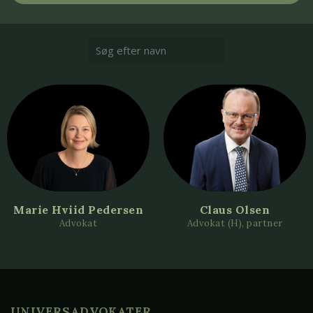
Marie Hviid Pedersen
Claus Olsen
Advokat
Advokat (H), partner
UNIVERSADVOKATER